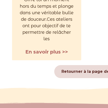
hors du temps et plonge
dans une véritable bulle
de douceur.Ces ateliers
ont pour objectif de te
permettre de relâcher
les
En savoir plus >>
Retourner à la page d