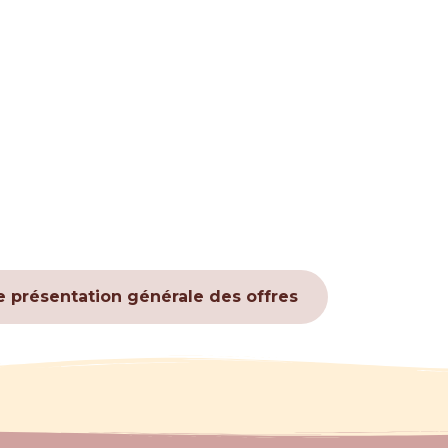
e présentation générale des offres