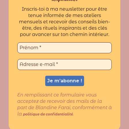
Inscris-toi à ma newsletter pour être
tenue informée de mes ateliers
mensuels et recevoir des conseils bien-
être, des rituels inspirants et des clés
pour avancer sur ton chemin intérieur.
En remplissant ce formulaire vous
acceptez de recevoir des mails de la
part de Blandine Farai, conformément à
la
.
politique de confidentialité