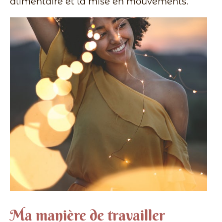
alimentaire et la mise en mouvements.
Ma manière de travailler