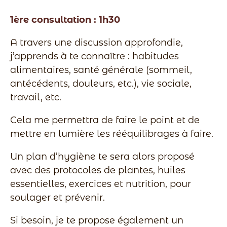
1ère consultation : 1h30
A travers une discussion approfondie,
j’apprends à te connaître : habitudes
alimentaires, santé générale (sommeil,
antécédents, douleurs, etc.), vie sociale,
travail, etc.
Cela me permettra de faire le point et de
mettre en lumière les rééquilibrages à faire.
Un plan d’hygiène te sera alors proposé
avec des protocoles de plantes, huiles
essentielles, exercices et nutrition, pour
soulager et prévenir.
Si besoin, je te propose également un