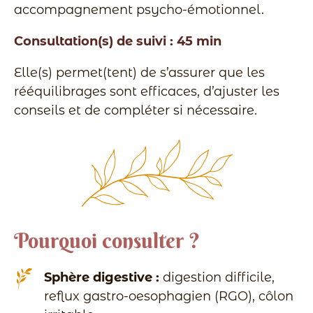
accompagnement psycho-émotionnel.
Consultation(s) de suivi : 45 min
Elle(s) permet(tent) de s’assurer que les
rééquilibrages sont efficaces, d’ajuster les
conseils et de compléter si nécessaire.
Pourquoi consulter ?
Sphère digestive :
digestion difficile,
reflux gastro-oesophagien (RGO), côlon