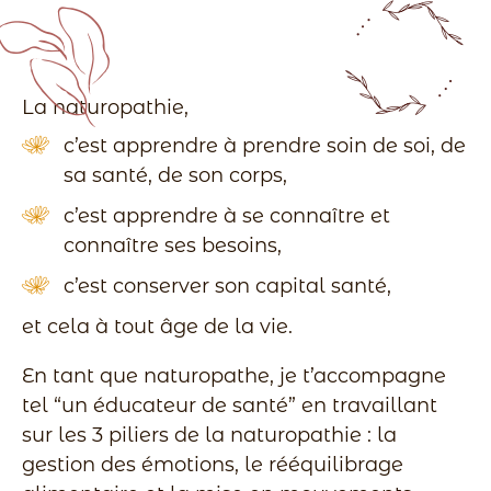
La naturopathie,
c’est apprendre à prendre soin de soi, de
sa santé, de son corps,
c’est apprendre à se connaître et
connaître ses besoins,
c’est conserver son capital santé,
et cela à tout âge de la vie.
En tant que naturopathe, je t’accompagne
tel “un éducateur de santé” en travaillant
sur les 3 piliers de la naturopathie : la
gestion des émotions, le rééquilibrage