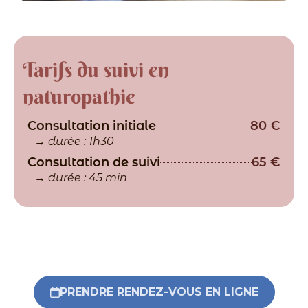
Tarifs du suivi en
naturopathie
Consultation initiale
80 €
→ durée : 1h30
Consultation de suivi
65 €
→ durée : 45 min
PRENDRE RENDEZ-VOUS EN LIGNE