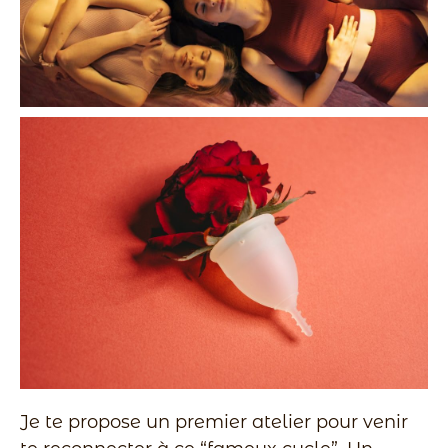
Je te propose un premier atelier pour venir