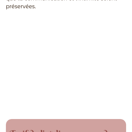
préservées.