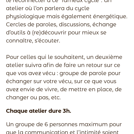
te reconnecter à ce “fameux cycle”. Un
atelier où l’on parlera du cycle
physiologique mais également énergétique.
Cercles de paroles, discussions, échange
d’outils à (re)découvrir pour mieux se
connaître, s’écouter.
Pour celles qui le souhaitent, un deuxième
atelier suivra afin de faire un retour sur ce
que vos avez vécu : groupe de parole pour
échanger sur votre vécu, sur ce que vous
avez envie de vivre, de mettre en place, de
changer ou pas, etc.
Chaque atelier dure 3h.
Un groupe de 6 personnes maximum pour
que la communication et l’intimité soient