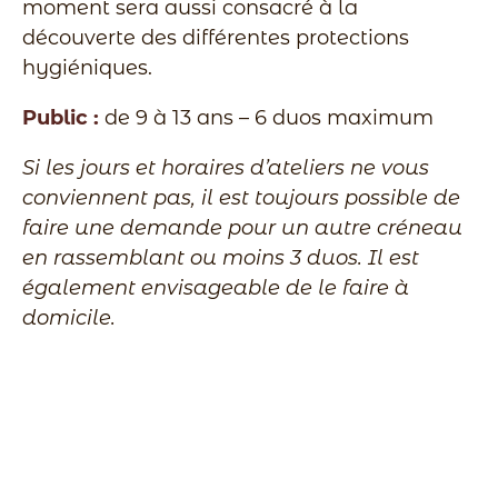
moment sera aussi consacré à la
découverte des différentes protections
hygiéniques.
Public :
de 9 à 13 ans – 6 duos maximum
Si les jours et horaires d’ateliers ne vous
conviennent pas, il est toujours possible de
faire une demande pour un autre créneau
en rassemblant ou moins 3 duos. Il est
également envisageable de le faire à
domicile.