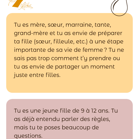
Tu es mère, sœur, marraine, tante,
grand-mère et tu as envie de préparer
ta fille (sœur, filleule, etc.) à une étape
importante de sa vie de femme ? Tu ne
sais pas trop comment t’y prendre ou
tu as envie de partager un moment
juste entre filles.
Tu es une jeune fille de 9 à 12 ans. Tu
as déjà entendu parler des règles,
mais tu te poses beaucoup de
questions.