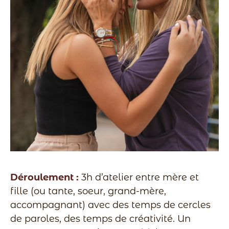
Déroulement :
3h d’atelier entre mère et
fille (ou tante, soeur, grand-mère,
accompagnant) avec des temps de cercles
de paroles, des temps de créativité. Un