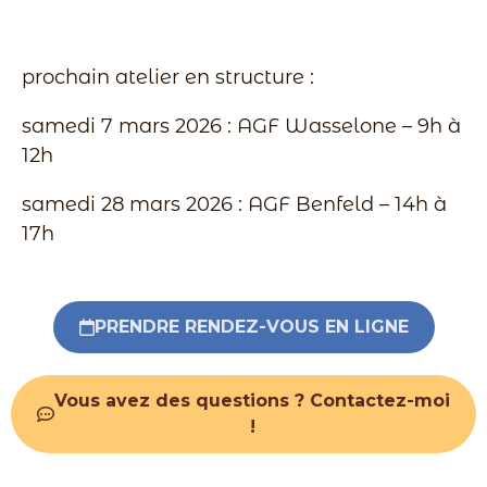
prochain atelier en structure :
samedi 7 mars 2026 : AGF Wasselone – 9h à
12h
samedi 28 mars 2026 : AGF Benfeld – 14h à
17h
PRENDRE RENDEZ-VOUS EN LIGNE
Vous avez des questions ? Contactez-moi
!