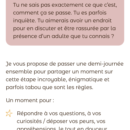
Tu ne sais pas exactement ce que c’est,
comment ça se passe. Tu es parfois
inquiète. Tu aimerais avoir un endroit
pour en discuter et être rassurée par la
présence d’un adulte que tu connais ?
Je vous propose de passer une demi-journée
ensemble pour partager un moment sur
cette étape incroyable, énigmatique et
parfois tabou que sont les règles.
Un moment pour :
Répondre à vos questions, à vos
curiosités / déposer vos peurs, vos
appréhensions, le tout en douceur.