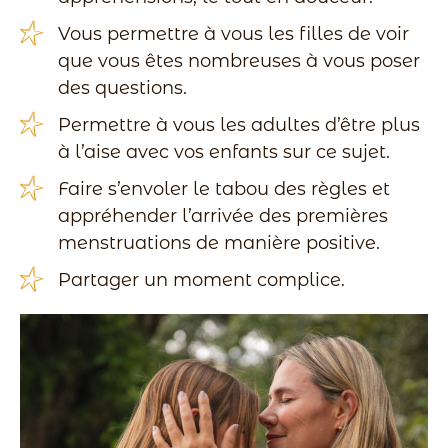
Vous permettre à vous les filles de voir
que vous êtes nombreuses à vous poser
des questions.
Permettre à vous les adultes d’être plus
à l’aise avec vos enfants sur ce sujet.
Faire s’envoler le tabou des règles et
appréhender l’arrivée des premières
menstruations de manière positive.
Partager un moment complice.